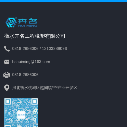
衡水卉名工程橡塑有限公司
0318-2686006 / 13103389096
hshuiming@163.com
0318-2686006
河北衡水桃城区赵圈镇****产业开发区